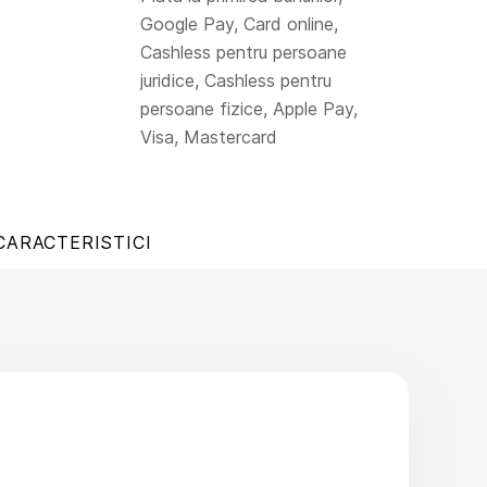
Google Pay, Card online,
Cashless pentru persoane
juridice, Cashless pentru
persoane fizice, Apple Pay,
Visa, Mastercard
CARACTERISTICI