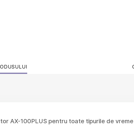
RODUSULUI
tor AX-100PLUS pentru toate tipurile de vreme