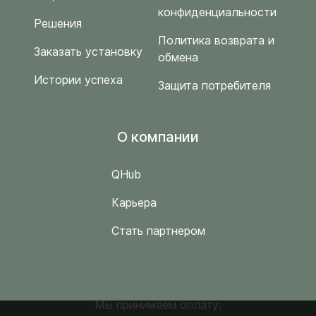
конфиденциальности
Решения
Политика возврата и
Заказать установку
обмена
Истории успеха
Защита потребителя
O компании
QHub
Карьера
Стать партнером
Мы принимаем оплату: