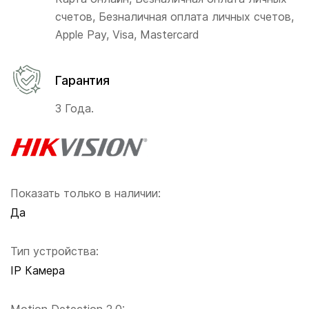
счетов, Безналичная оплата личных счетов,
Apple Pay, Visa, Mastercard
Гарантия
3 Года.
Показать только в наличии:
Да
Тип устройства:
IP Камера