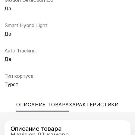
Motion Detection 2.0:
Да
Smart Hybrid Light:
Да
Auto Tracking:
Да
Тип корпуса:
Турет
ОПИСАНИЕ ТОВАРА
ХАРАКТЕРИСТИКИ
Описание товара
Hikvision PT камера