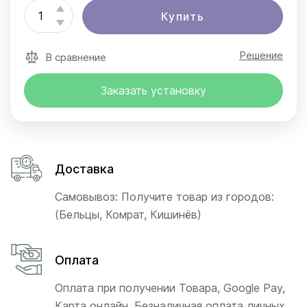
Купить
Решение
В сравнение
Заказать установку
Доставка
Самовывоз: Получите товар из городов:
(Бельцы, Комрат, Кишинёв)
Оплата
Оплата при получении Товара, Google Pay,
Карта онлайн, Безналичная оплата личных