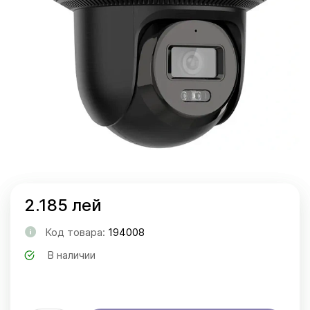
2.185 лей
Код товара:
194008
В наличии