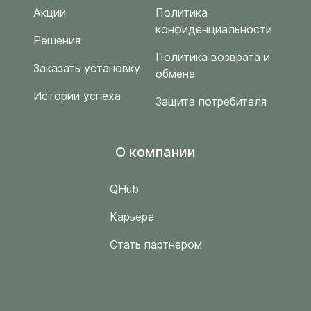
Акции
Политика
конфиденциальности
Решения
Политика возврата и
Заказать установку
обмена
Истории успеха
Защита потребителя
O компании
QHub
Карьера
Стать партнером