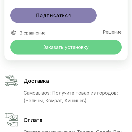
Подписаться
Решение
В сравнение
Заказать установку
Доставка
Самовывоз: Получите товар из городов:
(Бельцы, Комрат, Кишинёв)
Оплата