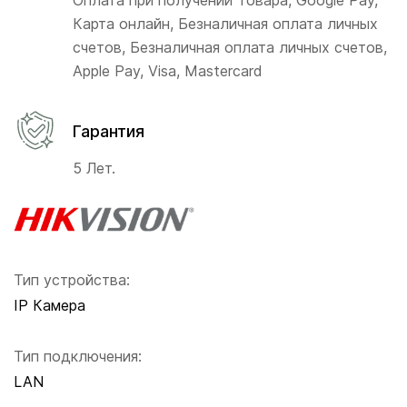
Оплата при получении Товара, Google Pay,
Карта онлайн, Безналичная оплата личных
счетов, Безналичная оплата личных счетов,
Apple Pay, Visa, Mastercard
Гарантия
5 Лет.
Тип устройства:
IP Камера
Тип подключения:
LAN