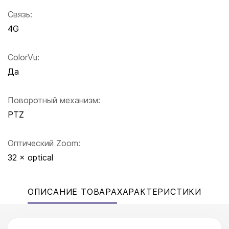
Связь:
4G
ColorVu:
Да
Поворотный механизм:
PTZ
Оптический Zoom:
32 × optical
ОПИСАНИЕ ТОВАРА
ХАРАКТЕРИСТИКИ