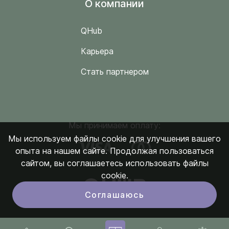
O компании
QHub
Карьера
Стать партнером
Мы принимаем оплату:
Мы используем файлы cookie для улучшения вашего
опыта на нашем сайте. Продолжая пользоваться
сайтом, вы соглашаетесь использовать файлы
cookie.
Соглашаюсь