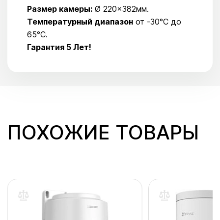
Размер камеры:
Ø 220×382мм.
Температурный диапазон
от -30°C до
65°C.
Гарантия 5 Лет!
ПОХОЖИЕ ТОВАРЫ