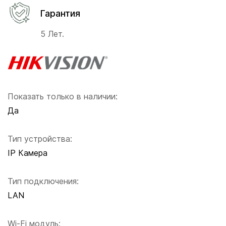
Гарантия
5 Лет.
Показать только в наличии:
Да
Тип устройства:
IP Камера
Тип подключения:
LAN
Wi-Fi модуль: