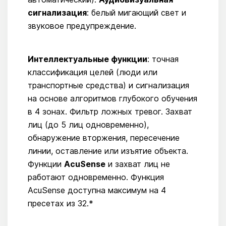
сигнализация
: белый мигающий свет и
звуковое предупреждение.
Интеллектуальные функции
: точная
классификация целей (люди или
транспортные средства) и сигнализация
на основе алгоритмов глубокого обучения
в 4 зонах. Фильтр ложных тревог. Захват
лиц (до 5 лиц одновременно),
обнаружение вторжения, пересечение
линии, оставление или изъятие объекта.
Функции
AcuSense
и захват лиц не
работают одновременно. Функция
AcuSense доступна максимум на 4
пресетах из 32.*