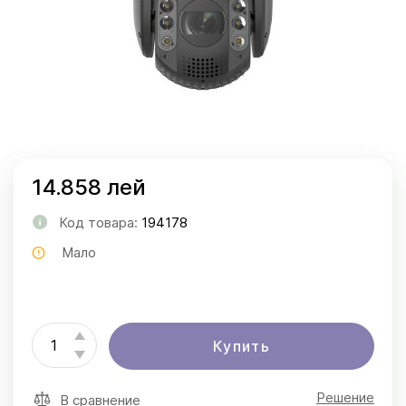
14.858 лей
Код товара:
194178
Мало
Купить
Решение
В сравнение