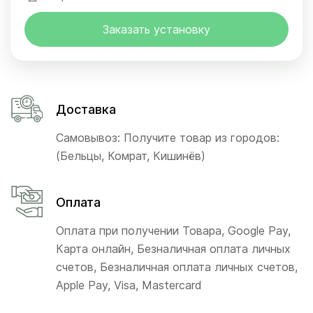
Заказать установку
Доставка
Самовывоз: Получите товар из городов:
(Бельцы, Комрат, Кишинёв)
Оплата
Оплата при получении Товара, Google Pay,
Карта онлайн, Безналичная оплата личных
счетов, Безналичная оплата личных счетов,
Apple Pay, Visa, Mastercard