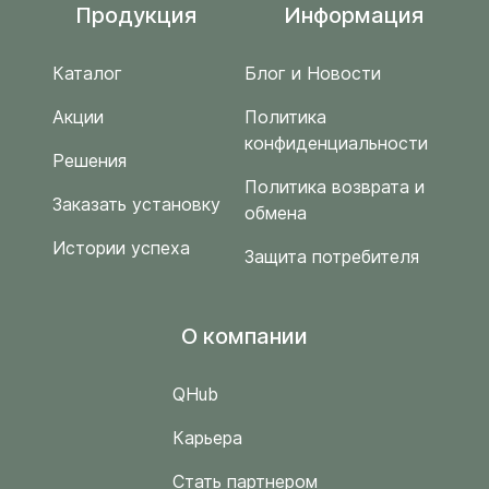
Продукция
Информация
Каталог
Блог и Новости
Акции
Политика
конфиденциальности
Решения
Политика возврата и
Заказать установку
обмена
Истории успеха
Защита потребителя
O компании
QHub
Карьера
Стать партнером