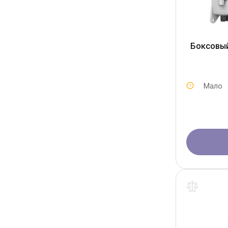
Боксовы
Мало