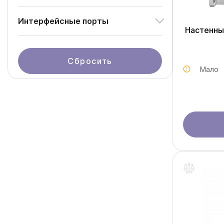
Интерфейсные порты
Настенны
Сбросить
Мало