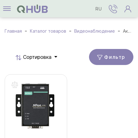
RU
Главная
Каталог товаров
Видеонаблюдение
Аксессуары
Фильтр
Cортировка