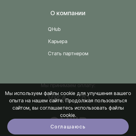
O компании
QHub
Карьера
Стать партнером
Мы принимаем оплату:
Мы используем файлы cookie для улучшения вашего
опыта на нашем сайте. Продолжая пользоваться
сайтом, вы соглашаетесь использовать файлы
cookie.
Соглашаюсь