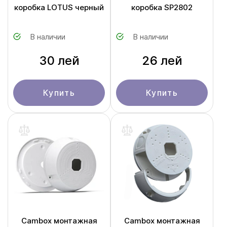
коробка LOTUS черный
коробка SP2802
В наличии
В наличии
30 лей
26 лей
Купить
Купить
Cambox монтажная
Cambox монтажная