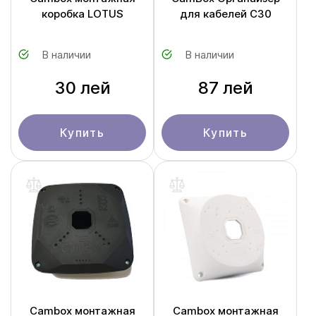
коробка LOTUS
для кабелей C30
В наличии
В наличии
30 лей
87 лей
Купить
Купить
Cambox монтажная
Cambox монтажная