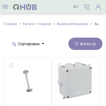
RU
Главная
Каталог товаров
Видеонаблюдение
Аксессуары
Фильтр
Cортировка