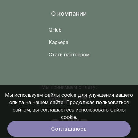
O компании
QHub
Карьера
Стать партнером
Мы принимаем оплату:
Мы используем файлы cookie для улучшения вашего
опыта на нашем сайте. Продолжая пользоваться
сайтом, вы соглашаетесь использовать файлы
cookie.
Соглашаюсь