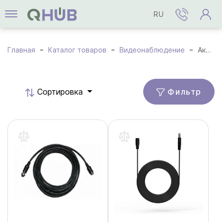
RU
Главная
Каталог товаров
Видеонаблюдение
Аксессуары
Фильтр
Cортировка