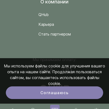
O компании
QHub
Карьера
Стать партнером
Мы принимаем оплату:
Мы используем файлы cookie для улучшения вашего
опыта на нашем сайте. Продолжая пользоваться
сайтом, вы соглашаетесь использовать файлы
cookie.
Соглашаюсь