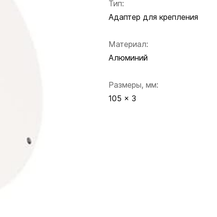
Тип:
Адаптер для крепления
Материал:
Алюминий
Размеры, мм:
105 x 3