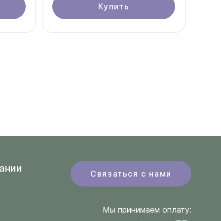
Купить
ании
Связаться с нами
Мы принимаем оплату: