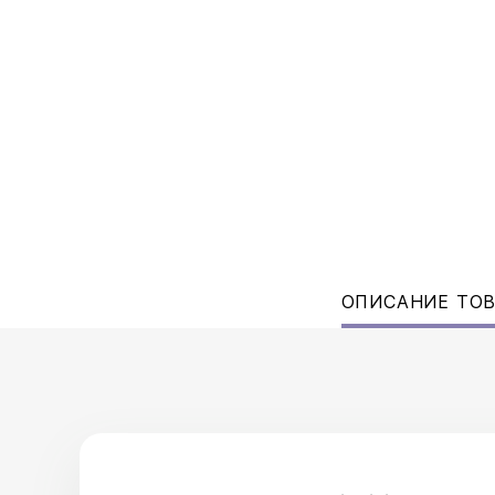
ОПИСАНИЕ ТО