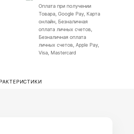
Оплата при получении
Товара, Google Pay, Карта
онлайн, Безналичная
оплата личных счетов,
Безналичная оплата
личных счетов, Apple Pay,
Visa, Mastercard
РАКТЕРИСТИКИ