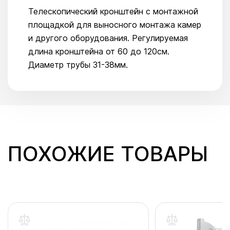
Телескопический кронштейн с монтажной
площадкой для выносного монтажа камер
и другого оборудования. Регулируемая
длина кронштейна от 60 до 120см.
Диаметр трубы 31-38мм.
ПОХОЖИЕ ТОВАРЫ