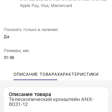
Apple Pay, Visa, Mastercard
Показать только в наличии:
Да
Размеры, мм:
31-38
ОПИСАНИЕ ТОВАРА
ХАРАКТЕРИСТИКИ
Описание товара
Телескопический кронштейн ANX-
8031-12