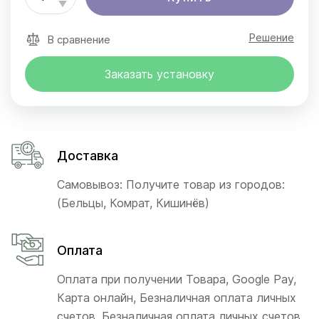
Решение
В сравнение
Заказать установку
Доставка
Самовывоз: Получите товар из городов:
(Бельцы, Комрат, Кишинёв)
Оплата
Оплата при получении Товара, Google Pay,
Карта онлайн, Безналичная оплата личных
счетов, Безналичная оплата личных счетов,