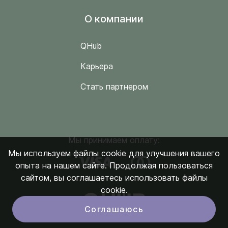
O компании
QHub
Карьера
Стать партнером
Мы принимаем оплату:
Мы используем файлы cookie для улучшения вашего
опыта на нашем сайте. Продолжая пользоваться
сайтом, вы соглашаетесь использовать файлы
cookie.
Соглашаюсь