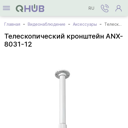
RU
Главная
Видеонаблюдение
Аксессуары
Телескопический кронштейн ANX-8031-12
Телескопический кронштейн ANX-
8031-12