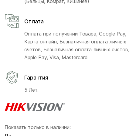
(Бельцы, Комрат, Кишинёв)
Оплата
Оплата при получении Товара, Google Pay,
Карта онлайн, Безналичная оплата личных
счетов, Безналичная оплата личных счетов,
Apple Pay, Visa, Mastercard
Гарантия
5 Лет.
Показать только в наличии:
Да