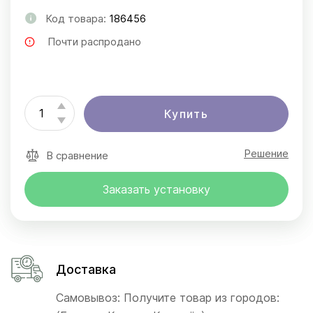
Код товара:
186456
Почти распродано
Купить
Решение
В сравнение
Заказать установку
Доставка
Самовывоз: Получите товар из городов: