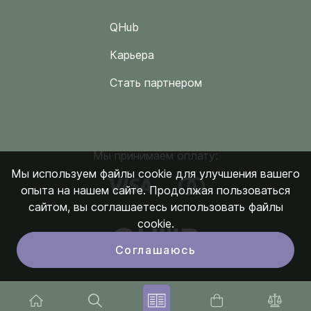
QHub
Карьера
Стать партнером
Мы принимаем оплату:
Мы используем файлы cookie для улучшения вашего
опыта на нашем сайте. Продолжая пользоваться
сайтом, вы соглашаетесь использовать файлы
cookie.
Соглашаюсь