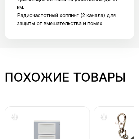
км.
Радиочастотный хоппинг (2 канала) для
защиты от вмешательства и помех.
ПОХОЖИЕ ТОВАРЫ