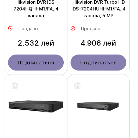
Hikvision DVR iDS-
Hikvision DVR Turbo HD
7204HQHI-M1/FA, 4
iDS-7204HUHI-M1/FA, 4
канала
канала, 5 MP
Продано
Продано
2.532 лей
4.906 лей
Подписаться
Подписаться