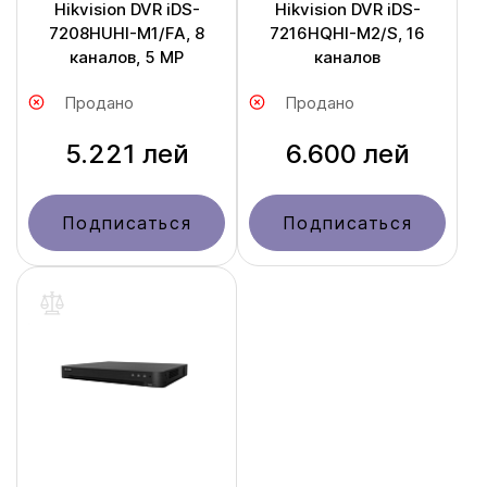
Hikvision DVR iDS-
Hikvision DVR iDS-
7208HUHI-M1/FA, 8
7216HQHI-M2/S, 16
каналов, 5 MP
каналов
Продано
Продано
5.221 лей
6.600 лей
Подписаться
Подписаться