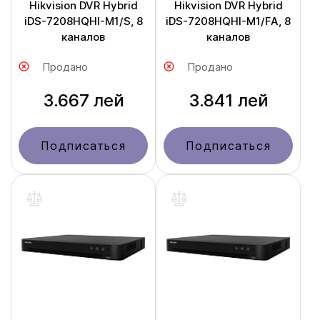
Hikvision DVR Hybrid
Hikvision DVR Hybrid
iDS-7208HQHI-M1/S, 8
iDS-7208HQHI-M1/FA, 8
каналов
каналов
Продано
Продано
3.667 лей
3.841 лей
Подписаться
Подписаться