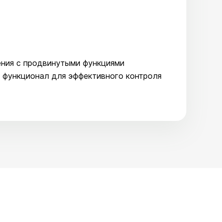
ния с продвинутыми функциями
й функционал для эффективного контроля