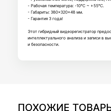
- Рабочая температура: -10°С ~ +55°С.
- Габариты: 380×320×48 мм.
- Гарантия 3 года!
Этот гибридный видеорегистратор предо
интеллектуального анализа и записи в в
и безопасности.
ПОХОЖИЕ ТОВАР