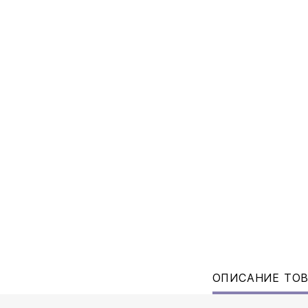
ОПИСАНИЕ ТО