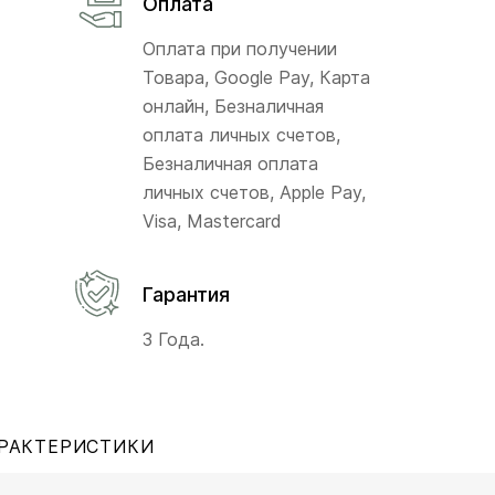
Оплата
Оплата при получении
Товара, Google Pay, Карта
онлайн, Безналичная
оплата личных счетов,
Безналичная оплата
личных счетов, Apple Pay,
Visa, Mastercard
Гарантия
3 Года.
РАКТЕРИСТИКИ