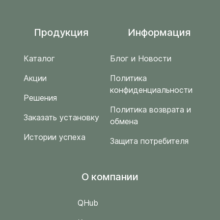
Продукция
Информация
Каталог
Блог и Новости
Акции
Политика
конфиденциальности
Решения
Политика возврата и
Заказать установку
обмена
Истории успеха
Защита потребителя
O компании
QHub