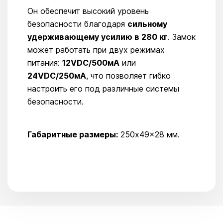
Он обеспечит высокий уровень
безопасности благодаря
сильному
удерживающему усилию в 280 кг
. Замок
может работать при двух режимах
питания:
12VDC/500мА
или
24VDC/250мА
, что позволяет гибко
настроить его под различные системы
безопасности.
Габаритные размеры:
250x49x28 мм.