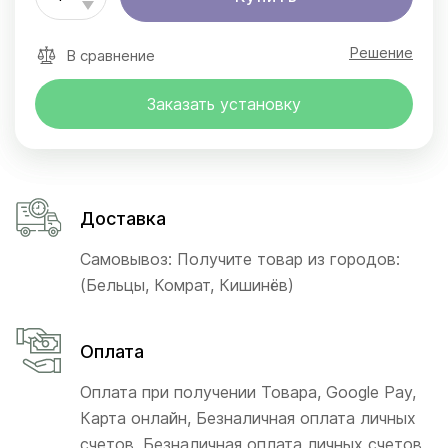
Решение
В сравнение
Заказать установку
Доставка
Самовывоз: Получите товар из городов:
(Бельцы, Комрат, Кишинёв)
Оплата
Оплата при получении Товара, Google Pay,
Карта онлайн, Безналичная оплата личных
счетов, Безналичная оплата личных счетов,