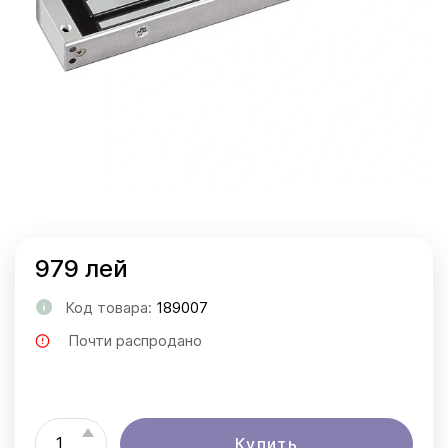
979 лей
Код товара:
189007
Почти распродано
Купить