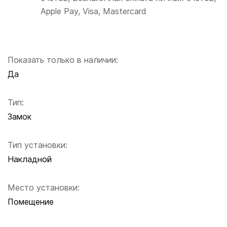
Apple Pay, Visa, Mastercard
Показать только в наличии:
Да
Тип:
Замок
Тип установки:
Накладной
Место установки:
Помещение