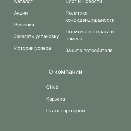
Каталог
Блог и Новости
Акции
Политика
конфиденциальности
Решения
Политика возврата и
Заказать установку
обмена
Истории успеха
Защита потребителя
O компании
QHub
Карьера
Стать партнером