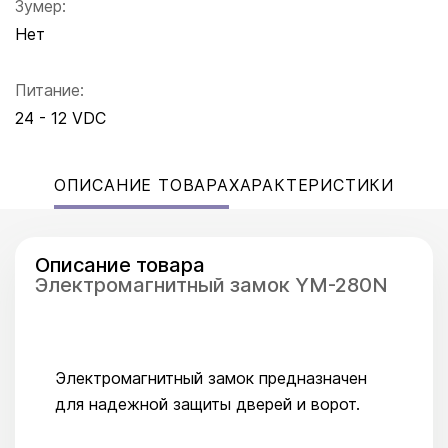
Зумер:
Нет
Питание:
24 - 12 VDC
ОПИСАНИЕ ТОВАРА
ХАРАКТЕРИСТИКИ
Описание товара
Электромагнитный замок YM-280N
Электромагнитный замок предназначен
для надежной защиты дверей и ворот.