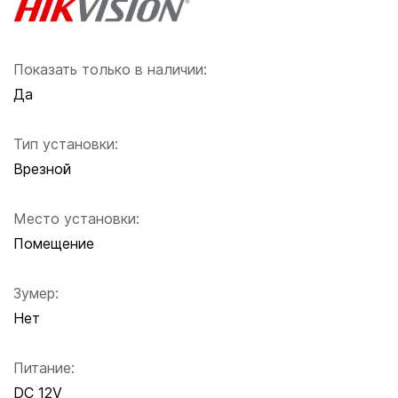
Показать только в наличии:
Да
Тип установки:
Врезной
Место установки:
Помещение
Зумер:
Нет
Питание:
DC 12V