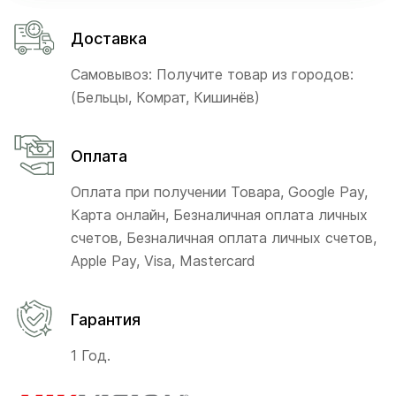
Доставка
Самовывоз: Получите товар из городов:
(Бельцы, Комрат, Кишинёв)
Оплата
Оплата при получении Товара, Google Pay,
Карта онлайн, Безналичная оплата личных
счетов, Безналичная оплата личных счетов,
Apple Pay, Visa, Mastercard
Гарантия
1 Год.