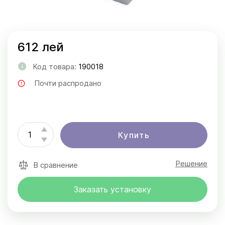
612 лей
Код товара:
190018
Почти распродано
Купить
Решение
В сравнение
Заказать установку