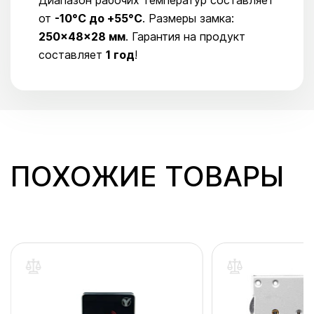
от
-10°C до +55°C
. Размеры замка:
250×48×28 мм
. Гарантия на продукт
составляет
1 год
!
ПОХОЖИЕ ТОВАРЫ