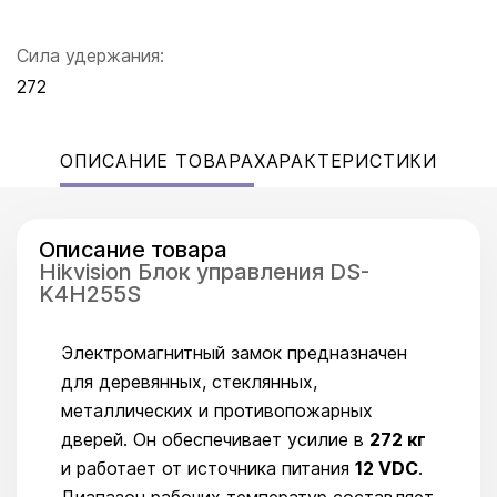
Сила удержания:
272
ОПИСАНИЕ ТОВАРА
ХАРАКТЕРИСТИКИ
Описание товара
Hikvision Блок управления DS-
K4H255S
Электромагнитный замок предназначен
для деревянных, стеклянных,
металлических и противопожарных
дверей. Он обеспечивает усилие в
272 кг
и работает от источника питания
12 VDC
.
Диапазон рабочих температур составляет