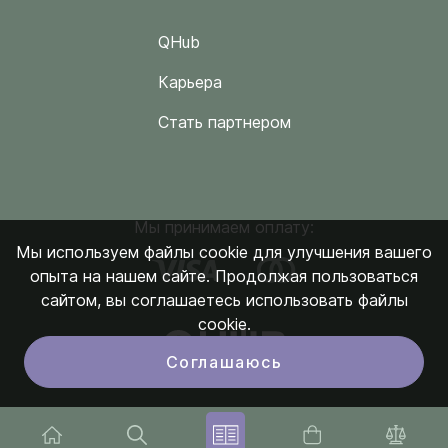
QHub
Карьера
Стать партнером
Мы принимаем оплату:
Мы используем файлы cookie для улучшения вашего
опыта на нашем сайте. Продолжая пользоваться
сайтом, вы соглашаетесь использовать файлы
cookie.
Соглашаюсь