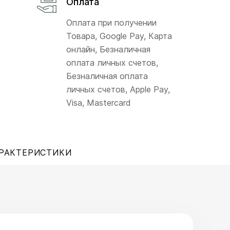
Оплата
Оплата при получении
Товара, Google Pay, Карта
онлайн, Безналичная
оплата личных счетов,
Безналичная оплата
личных счетов, Apple Pay,
Visa, Mastercard
РАКТЕРИСТИКИ