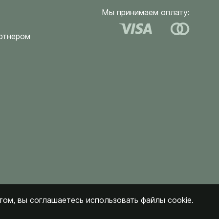
Мы принимаем оплату:
ртнером
ом, вы соглашаетесь использовать файлы cookie.