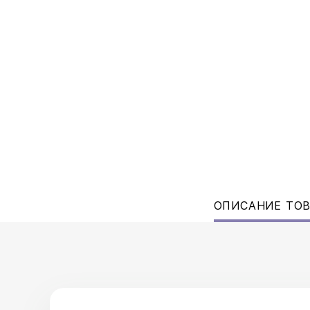
ОПИСАНИЕ ТО