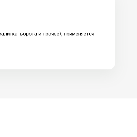
алитка, ворота и прочее), применяется