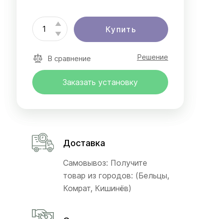
Купить
Решение
В сравнение
Заказать установку
Доставка
Самовывоз: Получите
товар из городов: (Бельцы,
Комрат, Кишинёв)