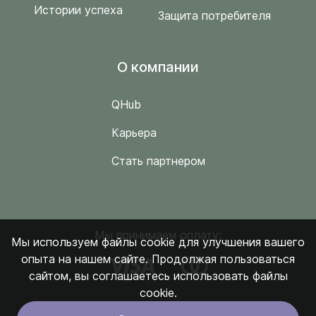
Истории успеха
Защита потребителя
O компании
QHub
Карьера
Стать партнером
Мы принимаем оплату:
Мы используем файлы cookie для улучшения вашего
опыта на нашем сайте. Продолжая пользоваться
сайтом, вы соглашаетесь использовать файлы
cookie.