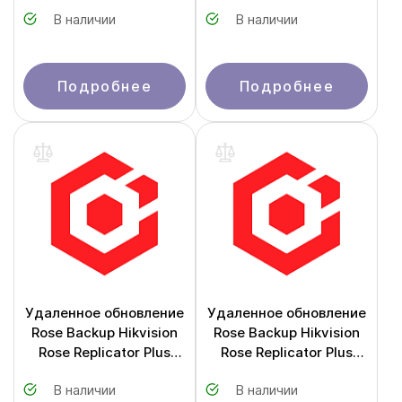
years (NO USB)
В наличии
В наличии
Подробнее
Подробнее
Удаленное обновление
Удаленное обновление
Rose Backup Hikvision
Rose Backup Hikvision
Rose Replicator Plus
Rose Replicator Plus
Overseas 3 year
Overseas 1 year
В наличии
В наличии