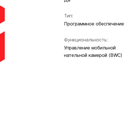
Тип:
Программное обеспечение
Функциональность:
Управление мобильной
нательной камерой (BWC)