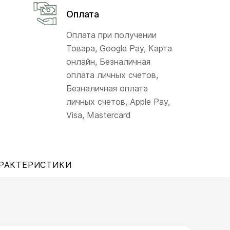
Оплата
Оплата при получении
Товара, Google Pay, Карта
онлайн, Безналичная
оплата личных счетов,
Безналичная оплата
личных счетов, Apple Pay,
Visa, Mastercard
РАКТЕРИСТИКИ