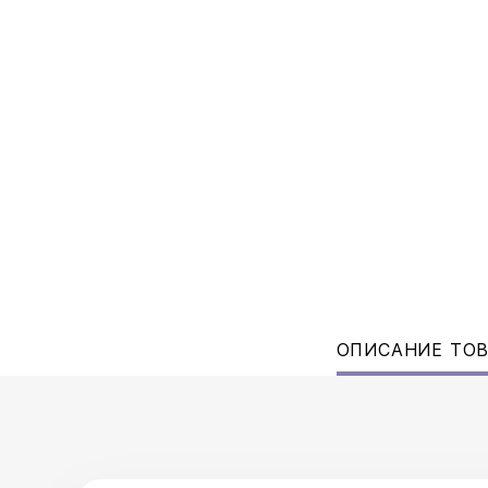
ОПИСАНИЕ ТО