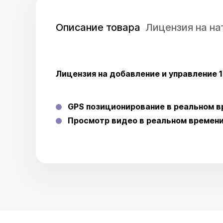
Описание товара
Лицензия на на
Лицензия на добавление и управление 
GPS позиционирование в реальном 
Просмотр видео в реальном времен