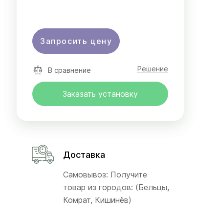
Запросить цену
Решение
В сравнение
Заказать установку
Доставка
Самовывоз: Получите
товар из городов: (Бельцы,
Комрат, Кишинёв)