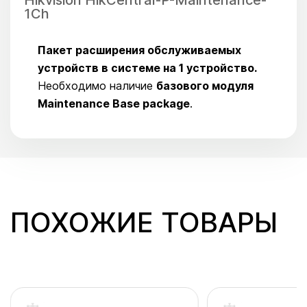
Hikvision HikCentral-P-Maintenance-
1Ch
Пакет расширения обслуживаемых
устройств в системе на 1 устройство.
Необходимо наличие
базового модуля
Maintenance Base package
.
ПОХОЖИЕ ТОВАРЫ