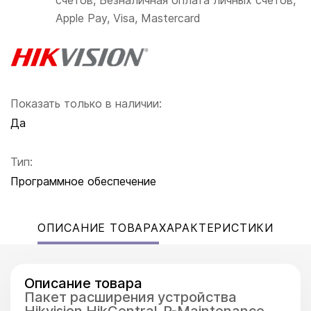
счетов, Безналичная оплата личных счетов,
Apple Pay, Visa, Mastercard
Показать только в наличии:
Да
Тип:
Программное обеспечение
ОПИСАНИЕ ТОВАРА
ХАРАКТЕРИСТИКИ
Описание товара
Пакет расширения устройства