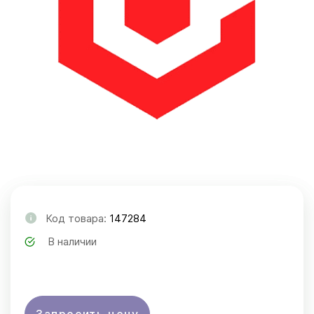
Код товара:
147284
В наличии