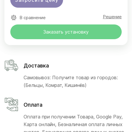
Запросить цену
Решение
В сравнение
Заказать установку
Доставка
Самовывоз: Получите товар из городов:
(Бельцы, Комрат, Кишинёв)
Оплата
Оплата при получении Товара, Google Pay,
Карта онлайн, Безналичная оплата личных