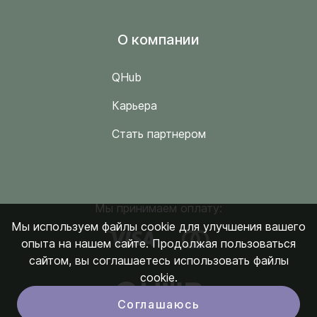
O компании
QHub
Карьера
Стать партнером
Мы принимаем оплату:
Мы используем файлы cookie для улучшения вашего
опыта на нашем сайте. Продолжая пользоваться
сайтом, вы соглашаетесь использовать файлы
cookie.
Соглашаюсь