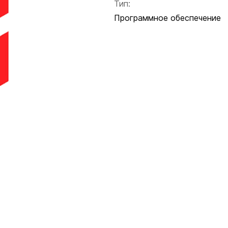
Тип:
Программное обеспечение