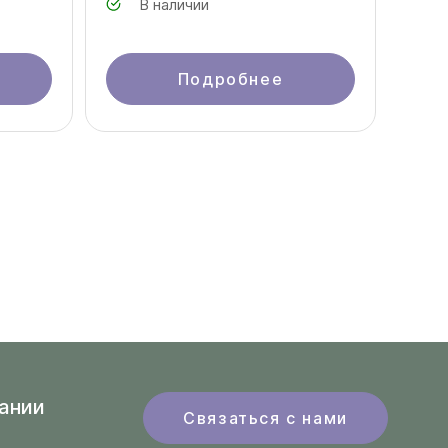
В наличии
Подробнее
ании
Связаться с нами