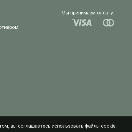
Мы принимаем оплату:
ртнером
ом, вы соглашаетесь использовать файлы cookie.