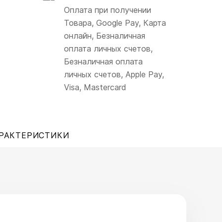
Оплата при получении
Товара, Google Pay, Карта
онлайн, Безналичная
оплата личных счетов,
Безналичная оплата
личных счетов, Apple Pay,
Visa, Mastercard
РАКТЕРИСТИКИ