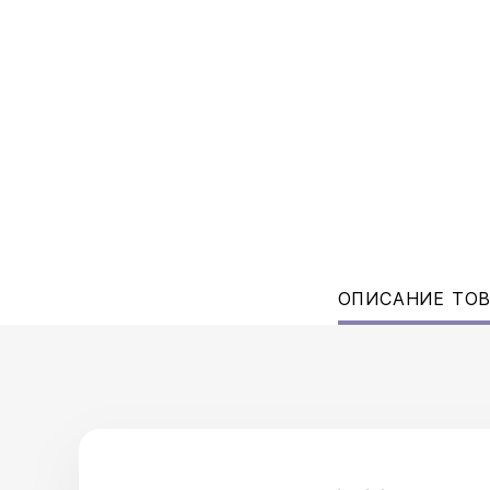
ОПИСАНИЕ ТО