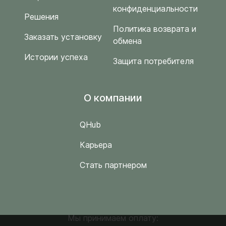
конфиденциальности
Решения
Политика возврата и
Заказать установку
обмена
Истории успеха
Защита потребителя
O компании
QHub
Карьера
Стать партнером
Мы принимаем оплату: