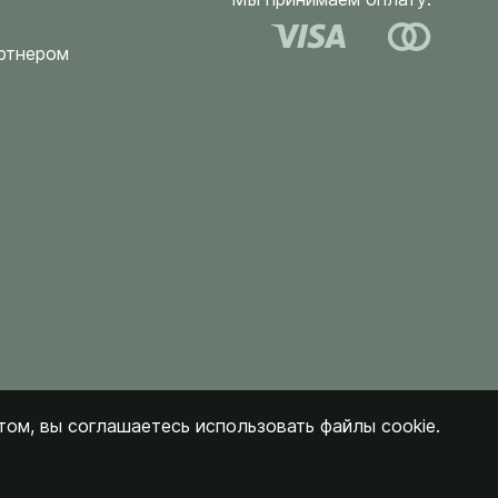
ртнером
ом, вы соглашаетесь использовать файлы cookie.