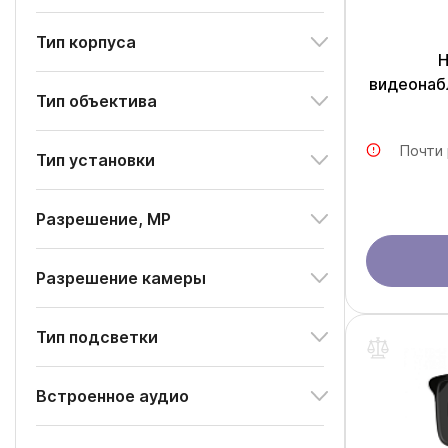
Тип корпуса
H
видеонаб
Тип объектива
Почти
Тип установки
Разрешение, MP
Разрешение камеры
Тип подсветки
Встроенное аудио