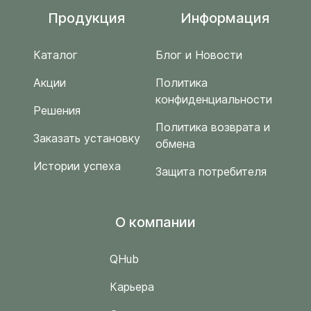
Продукция
Информация
Каталог
Блог и Новости
Акции
Политика
конфиденциальности
Решения
Политика возврата и
Заказать установку
обмена
Истории успеха
Защита потребителя
O компании
QHub
Карьера