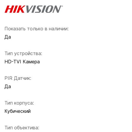
Показать только в наличии:
Да
Тип устройства:
HD-TVI Камера
PIR Датчик:
Да
Тип корпуса:
Кубический
Тип объектива: