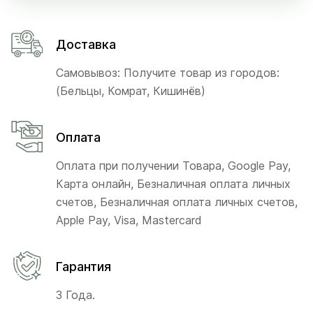
Доставка
Самовывоз: Получите товар из городов:
(Бельцы, Комрат, Кишинёв)
Оплата
Оплата при получении Товара, Google Pay,
Карта онлайн, Безналичная оплата личных
счетов, Безналичная оплата личных счетов,
Apple Pay, Visa, Mastercard
Гарантия
3 Года.