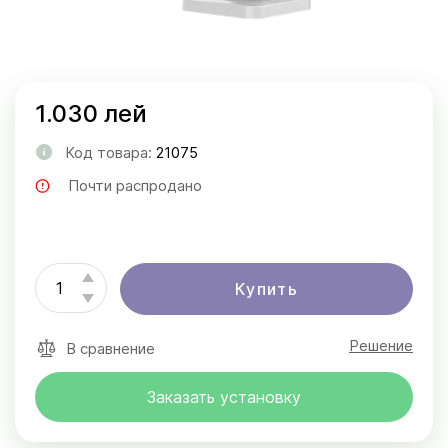
1.030 лей
Код товара:
21075
Почти распродано
Купить
Решение
В сравнение
Заказать установку