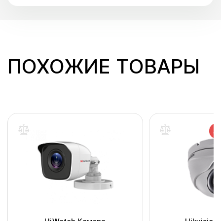
ПОХОЖИЕ ТОВАРЫ