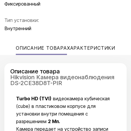
Фиксированный
Тип установки:
Внутренний
ОПИСАНИЕ ТОВАРА
ХАРАКТЕРИСТИКИ
Описание товара
Hikvision Камера видеонаблюдения
DS-2CE38D8T-PIR
Turbo HD (TVI)
видеокамера кубическая
(cube) в пластиковом корпусе для
установки внутри помещения c
разрешением
2 Мп.
Камера передает на устройство записи