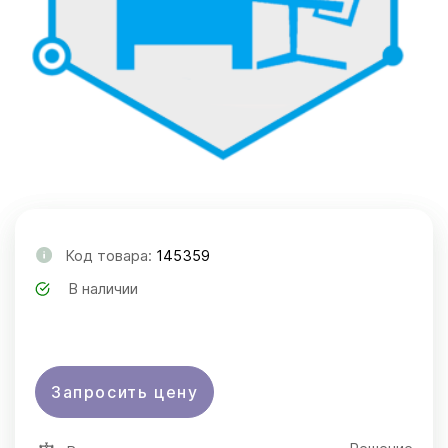
Код товара:
145359
В наличии
Запросить цену