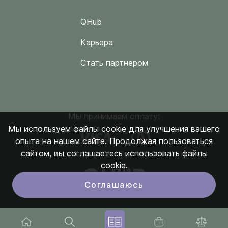
QHub
Карьера
Стать партнером
Мы принимаем оплату:
Мы используем файлы cookie для улучшения вашего
опыта на нашем сайте. Продолжая пользоваться
сайтом, вы соглашаетесь использовать файлы
cookie.
Соглашаюсь