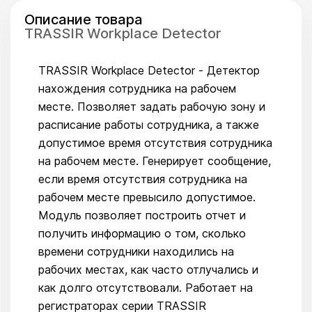
Описание товара
TRASSIR Workplace Detector
TRASSIR Workplace Detector - Детектор
нахождения сотрудника на рабочем
месте. Позволяет задать рабочую зону и
расписание работы сотрудника, а также
допустимое время отсутствия сотрудника
на рабочем месте. Генерирует сообщение,
если время отсутствия сотрудника на
рабочем месте превысило допустимое.
Модуль позволяет построить отчет и
получить информацию о том, сколько
времени сотрудники находились на
рабочих местах, как часто отлучались и
как долго отсутствовали. Работает на
регистраторах серии TRASSIR