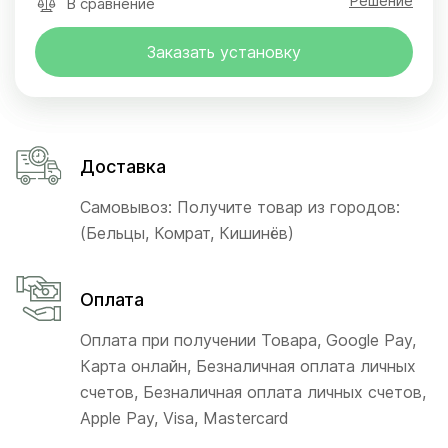
Решение
В сравнение
Заказать установку
Доставка
Самовывоз: Получите товар из городов:
(Бельцы, Комрат, Кишинёв)
Оплата
Оплата при получении Товара, Google Pay,
Карта онлайн, Безналичная оплата личных
счетов, Безналичная оплата личных счетов,
Apple Pay, Visa, Mastercard