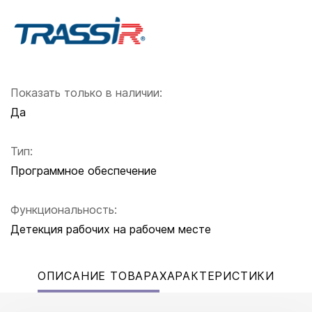
Показать только в наличии:
Да
Тип:
Программное обеспечение
Функциональность:
Детекция рабочих на рабочем месте
ОПИСАНИЕ ТОВАРА
ХАРАКТЕРИСТИКИ