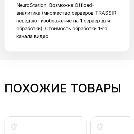
NeuroStation. Возможна Offload-
аналитика (множество серверов TRASSIR
передают изображение на 1 сервер для
обработки). Стоимость обработки 1-го
канала видео.
ПОХОЖИЕ ТОВАРЫ