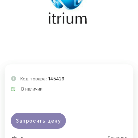
Код товара:
145429
В наличии
Запросить цену