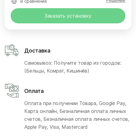
Решение
В сравнение
Заказать установку
Доставка
Самовывоз: Получите товар из городов:
(Бельцы, Комрат, Кишинёв)
Оплата
Оплата при получении Товара, Google Pay,
Карта онлайн, Безналичная оплата личных
счетов, Безналичная оплата личных счетов,
Apple Pay, Visa, Mastercard