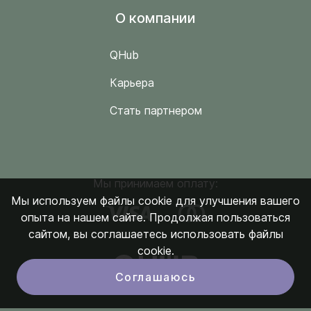
O компании
QHub
Карьера
Стать партнером
Мы принимаем оплату:
Мы используем файлы cookie для улучшения вашего
опыта на нашем сайте. Продолжая пользоваться
сайтом, вы соглашаетесь использовать файлы
cookie.
Соглашаюсь