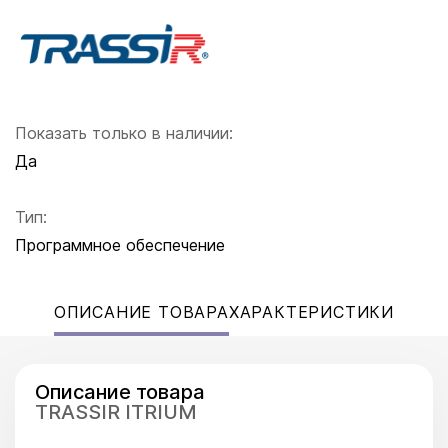
Показать только в наличии:
Да
Тип:
Программное обеспечение
ОПИСАНИЕ ТОВАРА
ХАРАКТЕРИСТИКИ
Описание товара
TRASSIR ITRIUM