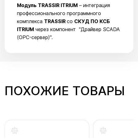
Модуль TRASSIR ITRIUM
– интеграция
профессионального программного
комплекса
TRASSIR
со
СКУД ПО КСБ
ITRIUM
через компонент "Драйвер SCADA
(OPC-сервер)".
ПОХОЖИЕ ТОВАРЫ