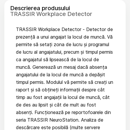
Descrierea produsului
TRASSIR Workplace Detector
TRASSIR Workplace Detector - Detector de
prezență a unui angajat la locul de muncă. Vă
permite să setați zona de lucru și programul
de lucru al angajatului, precum și timpul permis
ca angajatul să lipsească de la locul de
muncă. Generează un mesaj dacă absența
angajatului de la locul de muncă a depășit
timpul permis. Modulul vă permite să creați un
raport și să obțineți informații despre cât
timp au fost angajații la locul de muncă, cât
de des au lipsit și cât de mult au fost
absenți. Funcționează pe reportofoarele din
seria TRASSIR NeuroStation. Analiza de
descărcare este posibilă (multe servere