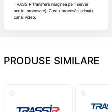
TRASSIR transferă imaginea pe 1 server
pentru procesare). Costul procesării primului
canal video.
PRODUSE SIMILARE