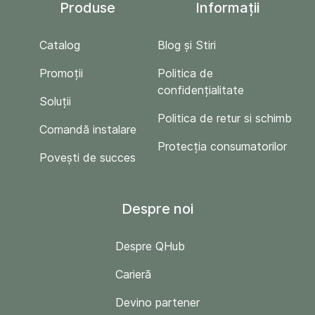
Produse
Informații
Catalog
Blog și Stiri
Promoții
Politica de
confidențialitate
Soluții
Politica de retur si schimb
Comandă instalare
Protecția consumatorilor
Povești de succes
Despre noi
Despre QHub
Carieră
Devino partener