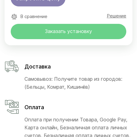
Решение
В сравнение
Заказать установку
Доставка
Самовывоз: Получите товар из городов:
(Бельцы, Комрат, Кишинёв)
Оплата
Оплата при получении Товара, Google Pay,
Карта онлайн, Безналичная оплата личных
счетов, Безналичная оплата личных счетов,