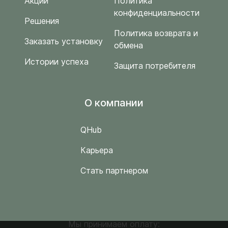
Акции
Политика
конфиденциальности
Решения
Политика возврата и
Заказать установку
обмена
Истории успеха
Защита потребителя
O компании
QHub
Карьера
Стать партнером
Мы принимаем оплату: