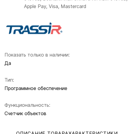
Apple Pay, Visa, Mastercard
Показать только в наличии:
Да
Тип:
Программное обеспечение
Функциональность:
Счетчик объектов
ОПИСАНИЕ ТОВАРА
ХАРАКТЕРИСТИКИ