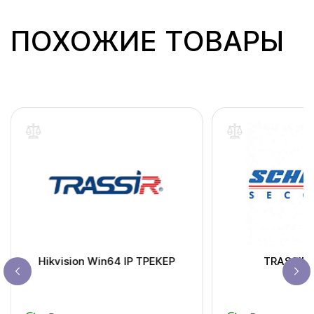
ПОХОЖИЕ ТОВАРЫ
Hikvision Win64 IP ТРЕКЕР
TRASSIR 