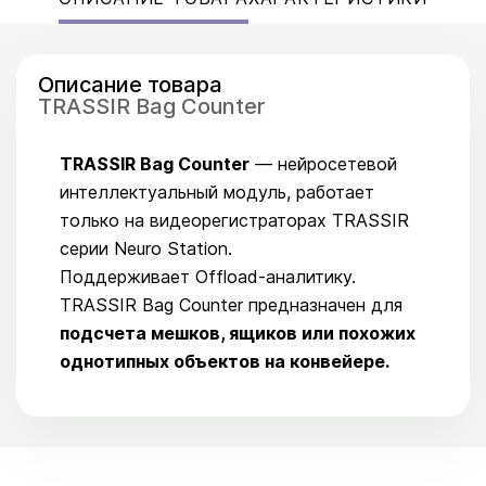
Описание товара
TRASSIR Bag Counter
TRASSIR Bag Counter
— нейросетевой
интеллектуальный модуль, работает
только на видеорегистраторах TRASSIR
серии Neuro Station.
Поддерживает Offload-аналитику.
TRASSIR Bag Counter предназначен для
подсчета мешков, ящиков или похожих
однотипных объектов на конвейере.