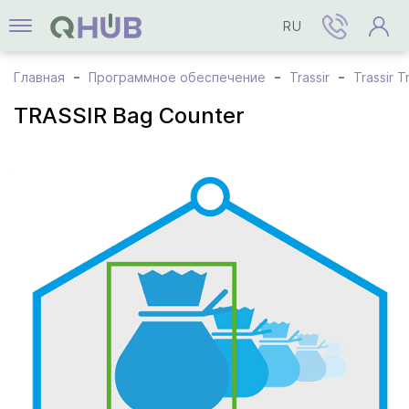
RU
Главная
Программное обеспечение
Trassir
Trassir T
TRASSIR Bag Counter