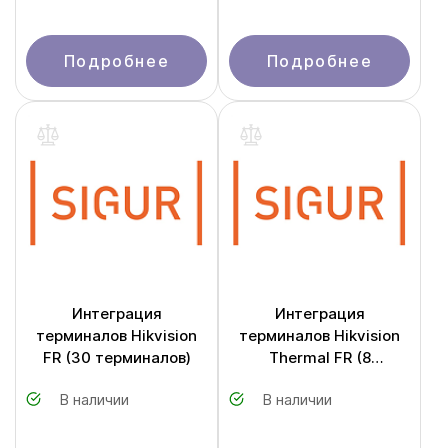
Подробнее
Подробнее
Интеграция
Интеграция
терминалов Hikvision
терминалов Hikvision
FR (30 терминалов)
Thermal FR (8
терминала)
В наличии
В наличии