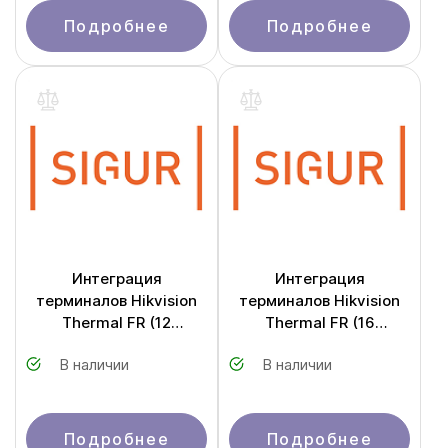
Подробнее
Подробнее
Интеграция
Интеграция
терминалов Hikvision
терминалов Hikvision
Thermal FR (12
Thermal FR (16
терминала)
терминала)
В наличии
В наличии
Подробнее
Подробнее