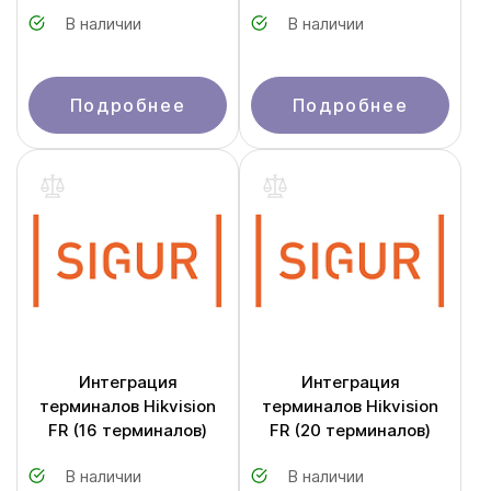
В наличии
В наличии
Подробнее
Подробнее
Интеграция
Интеграция
терминалов Hikvision
терминалов Hikvision
FR (16 терминалов)
FR (20 терминалов)
В наличии
В наличии