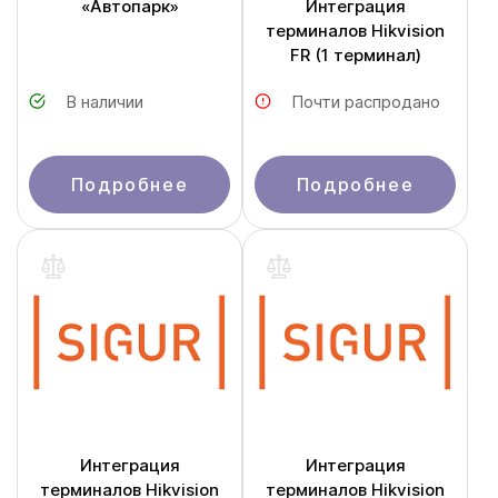
«Автопарк»
Интеграция
терминалов Hikvision
FR (1 терминал)
В наличии
Почти распродано
Подробнее
Подробнее
Интеграция
Интеграция
терминалов Hikvision
терминалов Hikvision