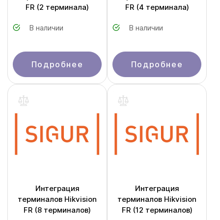
FR (2 терминала)
FR (4 терминала)
В наличии
В наличии
Подробнее
Подробнее
Интеграция
Интеграция
терминалов Hikvision
терминалов Hikvision
FR (8 терминалов)
FR (12 терминалов)