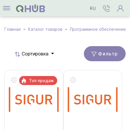
RU
Главная
Каталог товаров
Программное обеспечение
Фильтр
Cортировка
Топ продаж