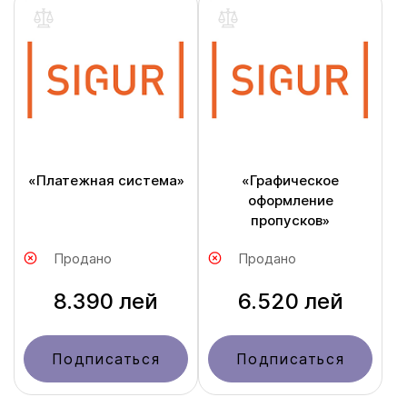
«Платежная система»
«Графическое
оформление
пропусков»
Продано
Продано
8.390 лей
6.520 лей
Подписаться
Подписаться