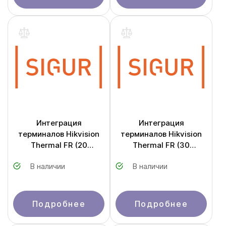
Интеграция
Интеграция
терминалов Hikvision
терминалов Hikvision
Thermal FR (20
Thermal FR (30
терминала)
терминала)
В наличии
В наличии
Подробнее
Подробнее