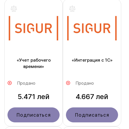
«Учет рабочего
«Интеграция с 1С»
времени»
Продано
Продано
5.471 лей
4.667 лей
Подписаться
Подписаться