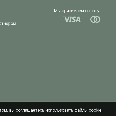
Мы принимаем оплату:
ртнером
ом, вы соглашаетесь использовать файлы cookie.