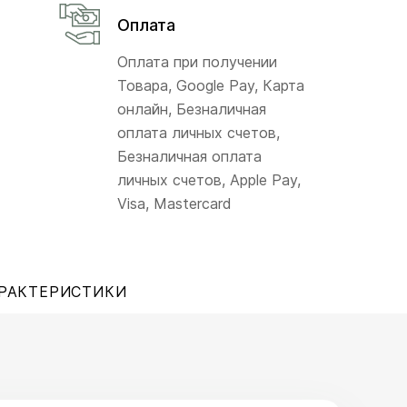
Оплата
Оплата при получении
Товара, Google Pay, Карта
онлайн, Безналичная
оплата личных счетов,
Безналичная оплата
личных счетов, Apple Pay,
Visa, Mastercard
РАКТЕРИСТИКИ