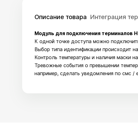
Описание товара
Интеграция тер
Модуль для подключения терминалов Hikv
К одной точке доступа можно подключи
Выбор типа идентификации происходит на 
Контроль температуры и наличия маски на
Тревожные события о превышении темпер
например, сделать уведомления по смс / 