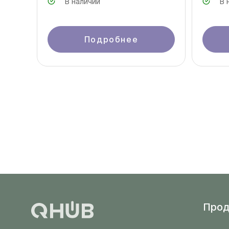
В наличии
В 
Подробнее
Прод