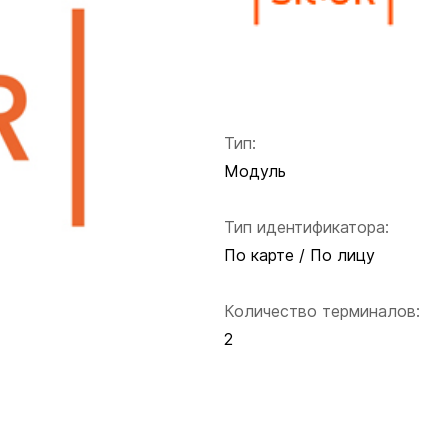
Тип:
Модуль
Тип идентификатора:
По карте / По лицу
Количество терминалов:
2