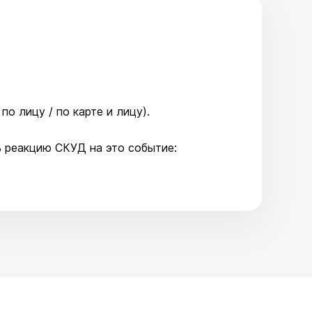
по лицу / по карте и лицу).
 реакцию СКУД на это событие: