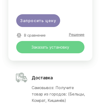
Запросить цену
Решение
В сравнение
Заказать установку
Доставка
Самовывоз: Получите
товар из городов: (Бельцы,
Комрат, Кишинёв)