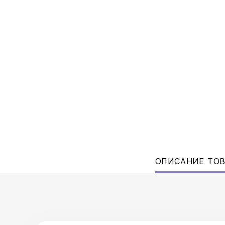
ОПИСАНИЕ ТО