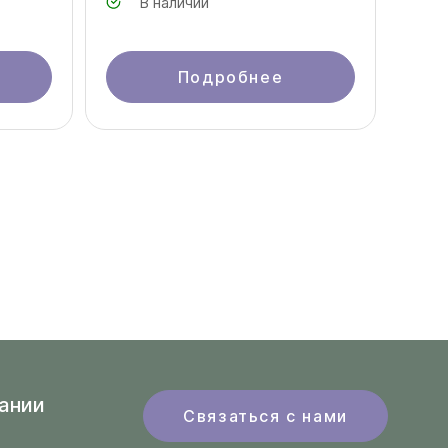
В наличии
Подробнее
ании
Связаться с нами