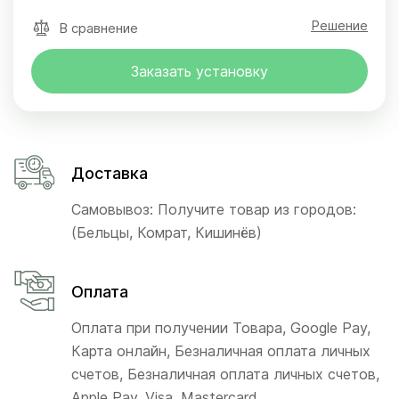
Решение
В сравнение
Заказать установку
Доставка
Самовывоз: Получите товар из городов:
(Бельцы, Комрат, Кишинёв)
Оплата
Оплата при получении Товара, Google Pay,
Карта онлайн, Безналичная оплата личных
счетов, Безналичная оплата личных счетов,
Apple Pay, Visa, Mastercard