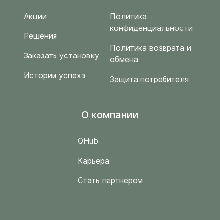
Акции
Политика
конфиденциальности
Решения
Политика возврата и
Заказать установку
обмена
Истории успеха
Защита потребителя
O компании
QHub
Карьера
Стать партнером