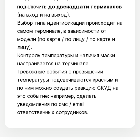
подключить
до
двенадцати терминалов
(на вход и на выход).
Выбор типа идентификации происходит на
самом терминале, в зависимости от
модели (по карте / по лицу / по карте и
лицу).
Контроль температуры и наличия маски
настраивается на терминале.
Тревожные события о превышении
температуры подсвечиваются красным и
по ним можно создать реакцию СКУД на
это событие: например, сделать
уведомления по смс / email
ответственных сотрудников.