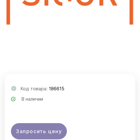
Код товара:
186615
В наличии
Запросить цену