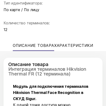
Тип идентификатора:
По карте / По лицу
Количество терминалов:
12
ОПИСАНИЕ ТОВАРА
ХАРАКТЕРИСТИКИ
Описание товара
Интеграция терминалов Hikvision
Thermal FR (12 терминала)
Модуль для подключения терминалов
Hikvision Thermal Face Recognition в
СКУД Sigur.
К одной точке доступа можно