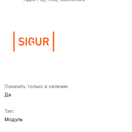
Показать только в наличии:
Да
Тип:
Модуль