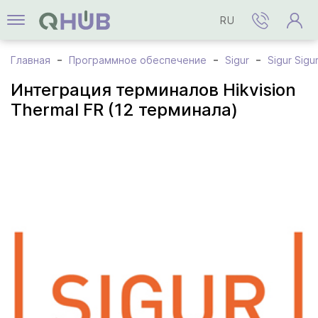
RU
Главная
Программное обеспечение
Sigur
Sigur Sigu
Интеграция терминалов Hikvision
Thermal FR (12 терминала)