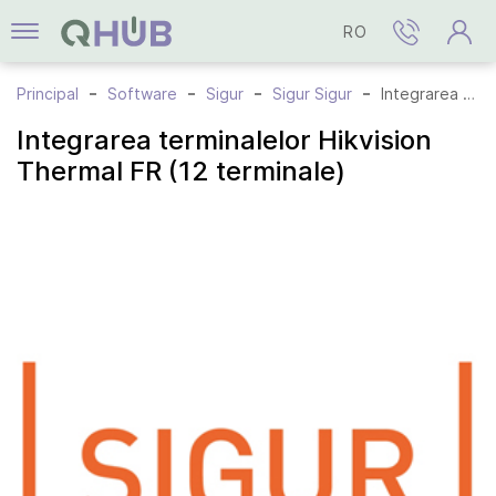
RO
Principal
Software
Sigur
Sigur Sigur
Integrarea terminalelor Hikvision Thermal FR (12 terminale)
Integrarea terminalelor Hikvision
Thermal FR (12 terminale)