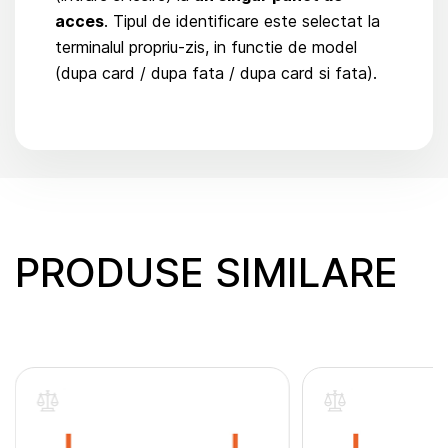
acces
. Tipul de identificare este selectat la
terminalul propriu-zis, in functie de model
(dupa card / dupa fata / dupa card si fata).
PRODUSE SIMILARE