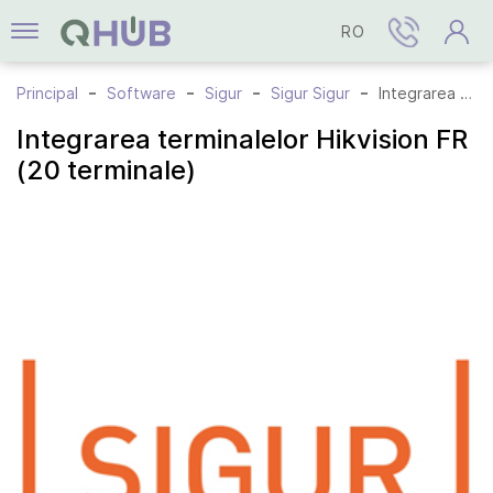
RO
Principal
Software
Sigur
Sigur Sigur
Integrarea terminalelor Hikvision FR (20 terminale)
Integrarea terminalelor Hikvision FR
(20 terminale)