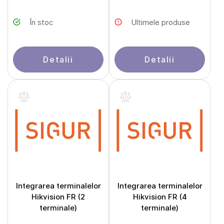
În stoc
Ultimele produse
Detalii
Detalii
Integrarea terminalelor
Integrarea terminalelor
Hikvision FR (2
Hikvision FR (4
terminale)
terminale)