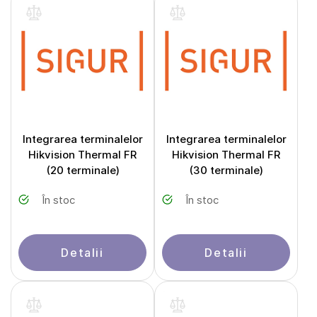
Integrarea terminalelor
Integrarea terminalelor
Hikvision Thermal FR
Hikvision Thermal FR
(20 terminale)
(30 terminale)
În stoc
În stoc
Detalii
Detalii