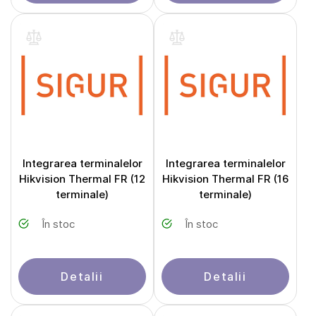
Integrarea terminalelor
Integrarea terminalelor
Hikvision Thermal FR (12
Hikvision Thermal FR (16
terminale)
terminale)
În stoc
În stoc
Detalii
Detalii