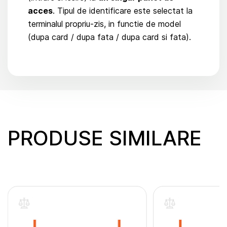
acces
. Tipul de identificare este selectat la
terminalul propriu-zis, in functie de model
(dupa card / dupa fata / dupa card si fata).
PRODUSE SIMILARE