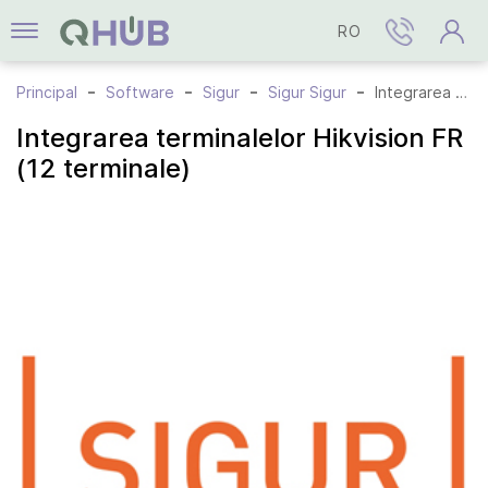
RO
Principal
Software
Sigur
Sigur Sigur
Integrarea terminalelor Hikvision FR (12 terminale)
Integrarea terminalelor Hikvision FR
(12 terminale)