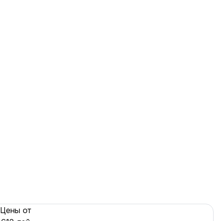
Цены от