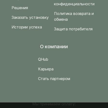
конфиденциальности
Решения
Политика возврата и
Заказать установку
обмена
Истории успеха
Защита потребителя
O компании
QHub
Карьера
Стать партнером
Мы принимаем оплату: