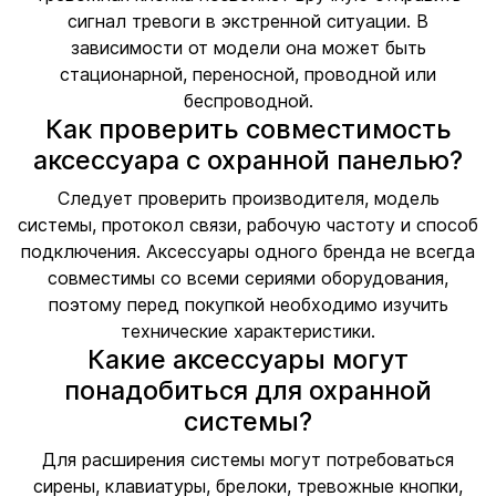
сигнал тревоги в экстренной ситуации. В
зависимости от модели она может быть
стационарной, переносной, проводной или
беспроводной.
Как проверить совместимость
аксессуара с охранной панелью?
Следует проверить производителя, модель
системы, протокол связи, рабочую частоту и способ
подключения. Аксессуары одного бренда не всегда
совместимы со всеми сериями оборудования,
поэтому перед покупкой необходимо изучить
технические характеристики.
Какие аксессуары могут
понадобиться для охранной
системы?
Для расширения системы могут потребоваться
сирены, клавиатуры, брелоки, тревожные кнопки,