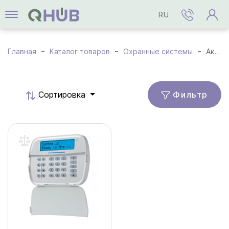
RU
Главная
Каталог товаров
Охранные системы
Аксессуары
Фильтр
Cортировка