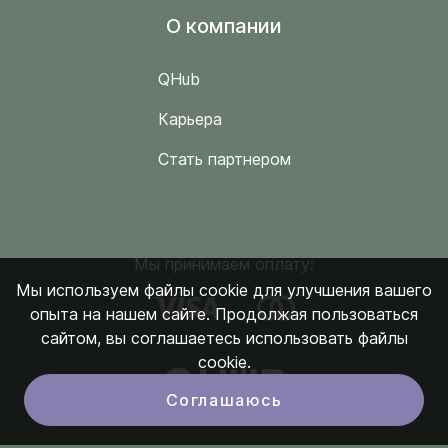
O компании
QHub
Карьера
Стать партнером
Мы принимаем оплату:
Мы используем файлы cookie для улучшения вашего
опыта на нашем сайте. Продолжая пользоваться
сайтом, вы соглашаетесь использовать файлы
cookie.
Соглашаюсь