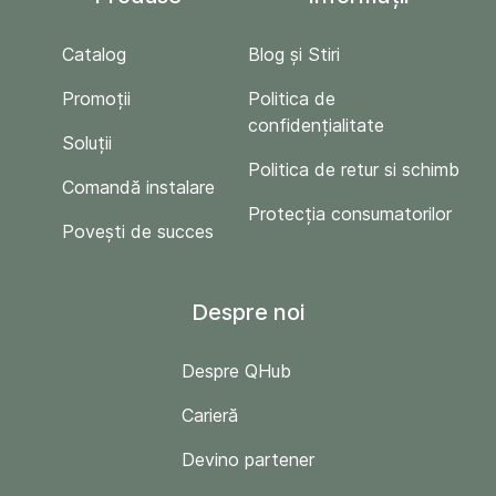
Catalog
Blog și Stiri
Promoții
Politica de
confidențialitate
Soluții
Politica de retur si schimb
Comandă instalare
Protecția consumatorilor
Povești de succes
Despre noi
Despre QHub
Carieră
Devino partener