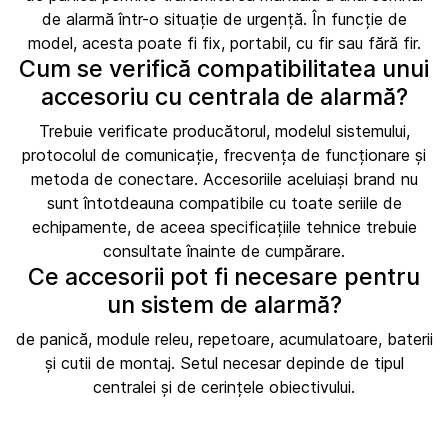
de alarmă într-o situație de urgență. În funcție de
model, acesta poate fi fix, portabil, cu fir sau fără fir.
Cum se verifică compatibilitatea unui
accesoriu cu centrala de alarmă?
Trebuie verificate producătorul, modelul sistemului,
protocolul de comunicație, frecvența de funcționare și
metoda de conectare. Accesoriile aceluiași brand nu
sunt întotdeauna compatibile cu toate seriile de
echipamente, de aceea specificațiile tehnice trebuie
consultate înainte de cumpărare.
Ce accesorii pot fi necesare pentru
un sistem de alarmă?
de panică, module releu, repetoare, acumulatoare, baterii
și cutii de montaj. Setul necesar depinde de tipul
centralei și de cerințele obiectivului.