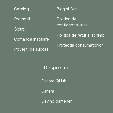
Catalog
Blog și Stiri
Promoții
Politica de
confidențialitate
Soluții
Politica de retur si schimb
Comandă instalare
Protecția consumatorilor
Povești de succes
Despre noi
Despre QHub
Carieră
Devino partener