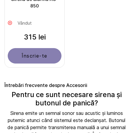
850
Vândut
315 lei
Înscrie-te
Întrebări frecvente despre Accesorii
Pentru ce sunt necesare sirena și
butonul de panică?
Sirena emite un semnal sonor sau acustic și luminos
puternic atunci când sistemul este declanșat. Butonul
de panică permite transmiterea manuală a unui semnal