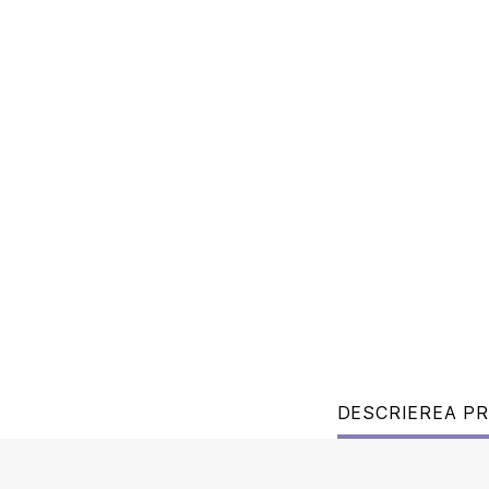
DESCRIEREA P