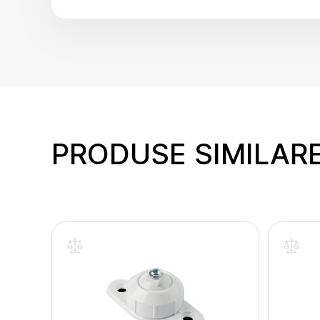
PRODUSE SIMILAR