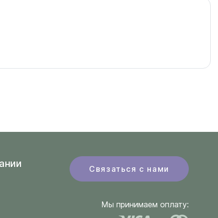
ании
Связаться с нами
Мы принимаем оплату: