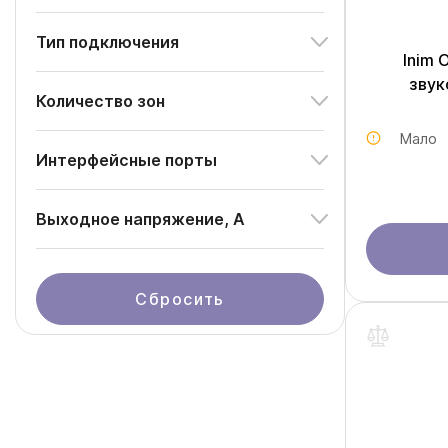
Тип подключения
Inim 
звук
Количество зон
Мало
Интерфейсные порты
Выходное напряжение, А
Сбросить