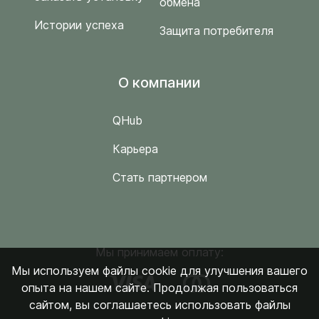
обмена
Истории успеха
Защита потребителя
O компании
QHub
Карьера
Стать партнером
Мы принимаем оплату:
Мы используем файлы cookie для улучшения вашего
опыта на нашем сайте. Продолжая пользоваться
сайтом, вы соглашаетесь использовать файлы