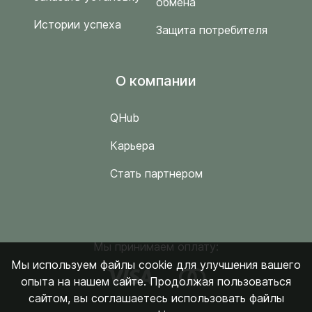
обмена
Истории успеха
Защита потребителя
O компании
QHub
Карьера
Стать партнером
Мы принимаем оплату:
Мы используем файлы cookie для улучшения вашего
опыта на нашем сайте. Продолжая пользоваться
сайтом, вы соглашаетесь использовать файлы