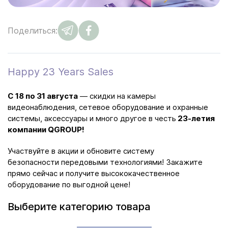
Поделиться:
Happy 23 Years Sales
С 18 по 31 августа
— скидки на камеры
видеонаблюдения, сетевое оборудование и охранные
системы, аксессуары и много другое в честь
23-летия
компании QGROUP!
Участвуйте в акции и обновите систему
безопасности передовыми технологиями! Закажите
прямо сейчас и получите высококачественное
оборудование по выгодной цене!
Выберите категорию товара