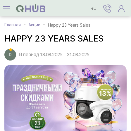
RU
Главная
Акции
Happy 23 Years Sales
HAPPY 23 YEARS SALES
В период 18.08.2025 – 31.08.2025
0