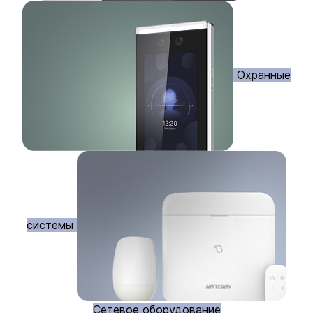
Охранные
системы
Сетевое оборудование