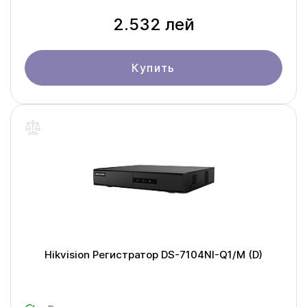
2.532 лей
Купить
Hikvision Регистратор DS-7104NI-Q1/M (D)