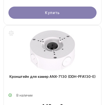
Купить
Кронштейн для камер ANX-7130 (DDH-PFA130-E)
В наличии