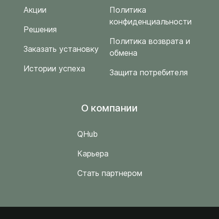
Акции
Политика
конфиденциальности
Решения
Политика возврата и
Заказать установку
обмена
Истории успеха
Защита потребителя
O компании
QHub
Карьера
Стать партнером