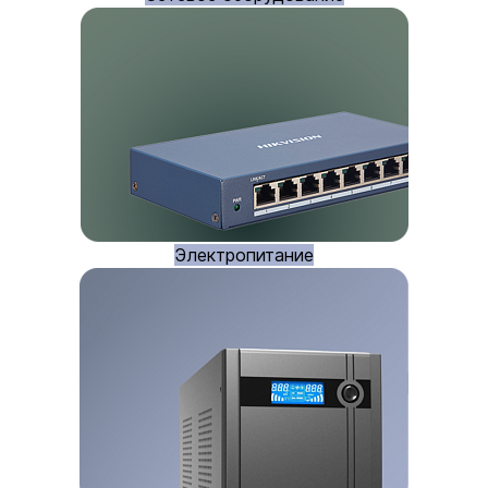
Электропитание