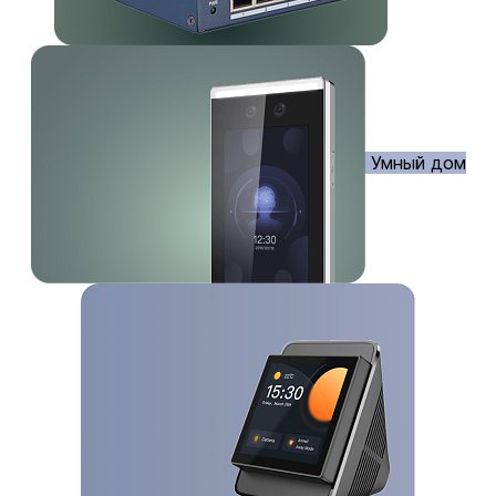
Умный дом