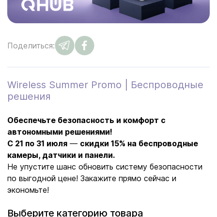
Поделиться:
Wireless Summer Promo | Беспроводные
решения
Обеспечьте безопасность и комфорт с
автономными решениями!
С 21 по 31 июля
—
скидки 15% на беспроводные
камеры, датчики и панели.
Не упустите шанс обновить систему безопасности
по выгодной цене! Закажите прямо сейчас и
экономьте!
Выберите категорию товара