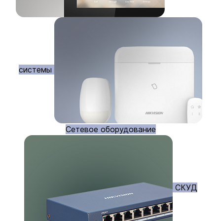
системы
Сетевое оборудование
СКУД