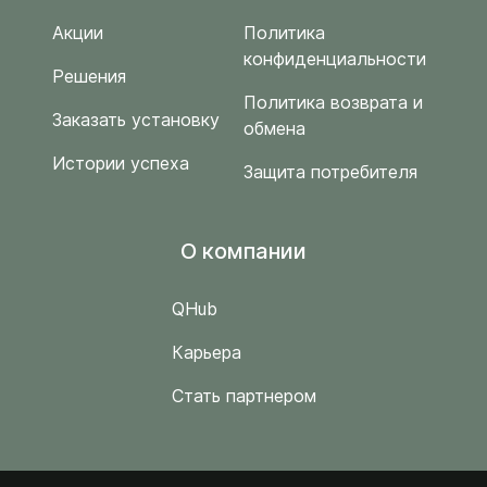
Акции
Политика
конфиденциальности
Решения
Политика возврата и
Заказать установку
обмена
Истории успеха
Защита потребителя
O компании
QHub
Карьера
Стать партнером