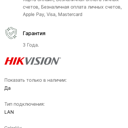
счетов, Безналичная оплата личных счетов,
Apple Pay, Visa, Mastercard
Гарантия
3 Года.
Показать только в наличии:
Да
Тип подключения:
LAN