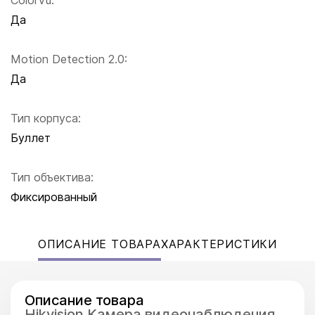
ColorVu:
Да
Motion Detection 2.0:
Да
Тип корпуса:
Буллет
Тип объектива:
Фиксированный
ОПИСАНИЕ ТОВАРА
ХАРАКТЕРИСТИКИ
Описание товара
Hikvision Камера видеонаблюдения