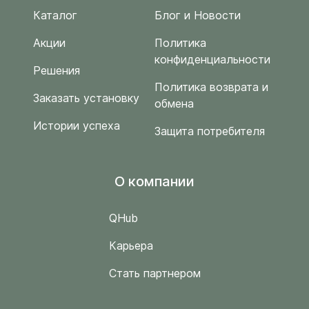
Каталог
Блог и Новости
Акции
Политика
конфиденциальности
Решения
Политика возврата и
Заказать установку
обмена
Истории успеха
Защита потребителя
O компании
QHub
Карьера
Стать партнером