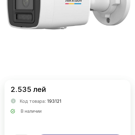
2.535 лей
Код товара:
193121
В наличии