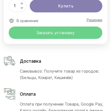
Купить
Решение
В сравнение
Заказать установку
Доставка
Самовывоз: Получите товар из городов:
(Бельцы, Комрат, Кишинёв)
Оплата
Оплата при получении Товара, Google Pay,
Карта онлайн, Безналичная оплата личных